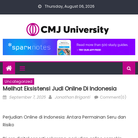
Skip
Thursday, August 06, 2026
to
content
Uncategorized
Melihat Eksistensi Judi Online Di Indonesia
Posted
Author
September 7, 2025
Jonathan Briganti
Comment(0)
on
Perjudian Online di Indonesia: Antara Permainan Seru dan
Risiko