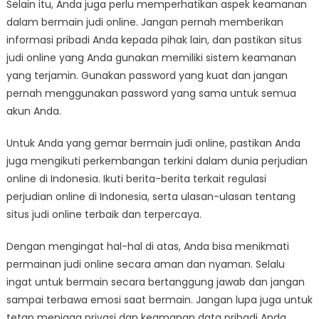
Selain itu, Anda juga perlu memperhatikan aspek keamanan
dalam bermain judi online. Jangan pernah memberikan
informasi pribadi Anda kepada pihak lain, dan pastikan situs
judi online yang Anda gunakan memiliki sistem keamanan
yang terjamin. Gunakan password yang kuat dan jangan
pernah menggunakan password yang sama untuk semua
akun Anda.
Untuk Anda yang gemar bermain judi online, pastikan Anda
juga mengikuti perkembangan terkini dalam dunia perjudian
online di Indonesia. Ikuti berita-berita terkait regulasi
perjudian online di Indonesia, serta ulasan-ulasan tentang
situs judi online terbaik dan terpercaya.
Dengan mengingat hal-hal di atas, Anda bisa menikmati
permainan judi online secara aman dan nyaman. Selalu
ingat untuk bermain secara bertanggung jawab dan jangan
sampai terbawa emosi saat bermain. Jangan lupa juga untuk
tetap menjaga privasi dan keamanan data pribadi Anda