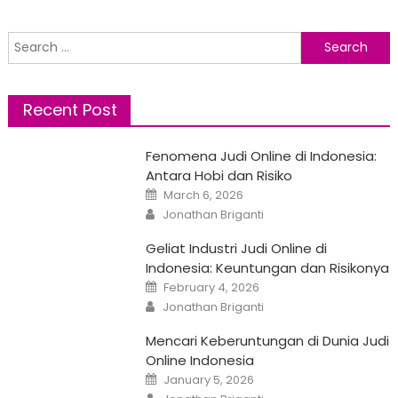
Search
for:
Recent Post
Fenomena Judi Online di Indonesia:
Antara Hobi dan Risiko
Posted
March 6, 2026
on
Author
Jonathan Briganti
Geliat Industri Judi Online di
Indonesia: Keuntungan dan Risikonya
Posted
February 4, 2026
on
Author
Jonathan Briganti
Mencari Keberuntungan di Dunia Judi
Online Indonesia
Posted
January 5, 2026
on
Author